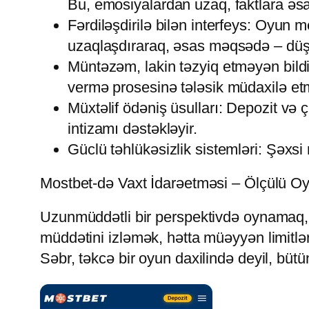
Bu, emosiyalardan uzaq, faktlara əs
Fərdiləşdirilə bilən interfeys: Oyun 
uzaqlaşdıraraq, əsas məqsədə – düşü
Müntəzəm, lakin təzyiq etməyən bildiri
vermə prosesinə tələsik müdaxilə etm
Müxtəlif ödəniş üsulları: Depozit və
intizamı dəstəkləyir.
Güclü təhlükəsizlik sistemləri: Şəxsi
Mostbet-də Vaxt İdarəetməsi – Ölçülü O
Uzunmüddətli bir perspektivdə oynamaq, ya
müddətini izləmək, hətta müəyyən limitlər 
Səbr, təkcə bir oyun daxilində deyil, bütü