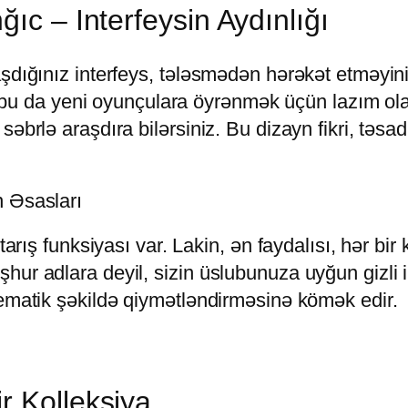
ıc – Interfeysin Aydınlığı
şdığınız interfeys, tələsmədən hərəkət etməyini
b, bu da yeni oyunçulara öyrənmək üçün lazım olan
əbrlə araşdıra bilərsiniz. Bu dizayn fikri, təsa
n Əsasları
tarış funksiyası var. Lakin, ən faydalısı, hər bir
ur adlara deyil, sizin üslubunuza uyğun gizli in
tematik şəkildə qiymətləndirməsinə kömək edir.
r Kolleksiya