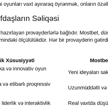
ni oyunları vaxt ayıraraq öyrənmək, onların öz
fdaşların Səliqəsi
azırlayan provayderlərlə bağlıdır. Mostbet, dünya
ndəki ölçülülükdür. Hər bir provayderin gətird
ik Xüsusiyyəti
Mostbe
ika və innovativ oyun
Yeni ideyaları sa
 və etibarlı proqressiv
Uzunmüddətli və 
iderlik və interaktivlik
Real vaxtda düşün