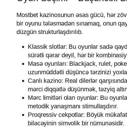
Mostbet kazinosunun əsas gücü, hər zövq
bir oyunu tələsmədən sınamaq, onun qayd
düzgün strukturlaşdırılıb.
Klassik slotlar: Bu oyunlar sadə qa
sürətli qərar deyil, hər bir kombinasi
Masə oyunları: Blackjack, rulet, poker
uzunmüddətli düşüncə tərzinizi yoxl
Canlı kazino: Real dilerlər qarşısınd
mərci diqqətlə düşünmək, təzyiq altın
Mərc limitləri olan oyunlar: Bu oyun
metodik yanaşmanı stimullaşdırır.
Proqressiv cekpotlar: Böyük mükafatl
biləcəyinin simvolik bir nümunəsidir.