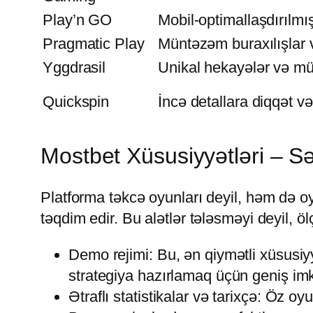
Play’n GO
Mobil-optimallaşdırılmış
Pragmatic Play
Müntəzəm buraxılışlar 
Yggdrasil
Unikal hekayələr və mür
Quickspin
İncə detallara diqqət 
Mostbet Xüsusiyyətləri – Sə
Platforma təkcə oyunları deyil, həm də 
təqdim edir. Bu alətlər tələsməyi deyil, öl
Demo rejimi: Bu, ən qiymətli xüsusiyy
strategiya hazırlamaq üçün geniş imk
Ətraflı statistikalar və tarixçə: Öz 