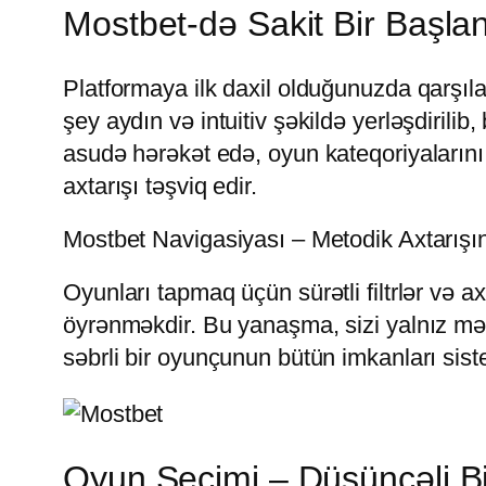
Mostbet-də Sakit Bir Başlanğ
Platformaya ilk daxil olduğunuzda qarşıla
şey aydın və intuitiv şəkildə yerləşdirili
asudə hərəkət edə, oyun kateqoriyalarını s
axtarışı təşviq edir.
Mostbet Navigasiyası – Metodik Axtarışı
Oyunları tapmaq üçün sürətli filtrlər və ax
öyrənməkdir. Bu yanaşma, sizi yalnız məşh
səbrli bir oyunçunun bütün imkanları sis
Oyun Seçimi – Düşüncəli Bi