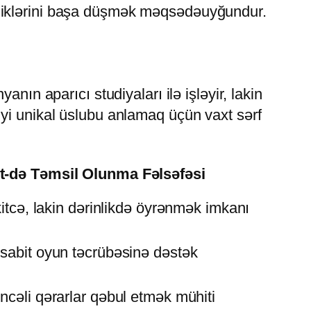
əlliklərini başa düşmək məqsədəuyğundur.
nın aparıcı studiyaları ilə işləyir, lakin
iyi unikal üslubu anlamaq üçün vaxt sərf
t-də Təmsil Olunma Fəlsəfəsi
kitcə, lakin dərinlikdə öyrənmək imkanı
sabit oyun təcrübəsinə dəstək
cəli qərarlar qəbul etmək mühiti