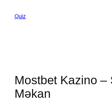
Skip
to
Quiz
content
Mostbet Kazino – 
Məkan