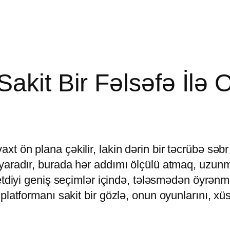
Sakit Bir Fəlsəfə İlə
t ön plana çəkilir, lakin dərin bir təcrübə səb
yaradır, burada hər addımı ölçülü atmaq, uzunm
 etdiyi geniş seçimlər içində, tələsmədən öyrənm
platformanı sakit bir gözlə, onun oyunlarını, xüs